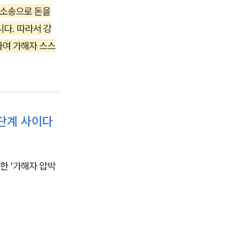
소송으로 돈을
다. 따라서 강
하여 가해자 스스
단계 사이다
한 '가해자 압박