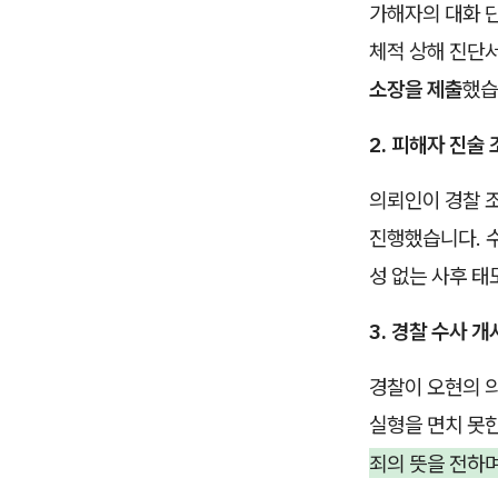
가해자의 대화 단
체적 상해 진단서
소장을 제출
했습
2. 피해자 진술
의뢰인이 경찰 
진행했습니다. 
성 없는 사후 태
3. 경찰 수사 
경찰이 오현의 
실형을 면치 못
죄의 뜻을 전하