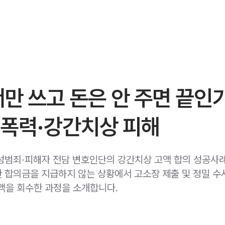
만 쓰고 돈은 안 주면 끝인
 폭력·강간치상 피해
성범죄·피해자 전담 변호인단의 강간치상 고액 합의 성공사
 합의금을 지급하지 않는 상황에서 고소장 제출 및 정밀 수
전액을 회수한 과정을 소개합니다.