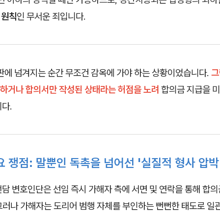
 원칙
인 무서운 죄입니다.
재판에 넘겨지는 순간 무조건 감옥에 가야 하는 상황이었습니다.
그
하거나 합의서만 작성된 상태라는 허점을 노려
합의금 지급을 미
다.
 쟁점: 말뿐인 독촉을 넘어선 '실질적 형사 압박
담 변호인단은 선임 즉시 가해자 측에 서면 및 연락을 통해 합
그러나 가해자는 도리어 범행 자체를 부인하는 뻔뻔한 태도로 일