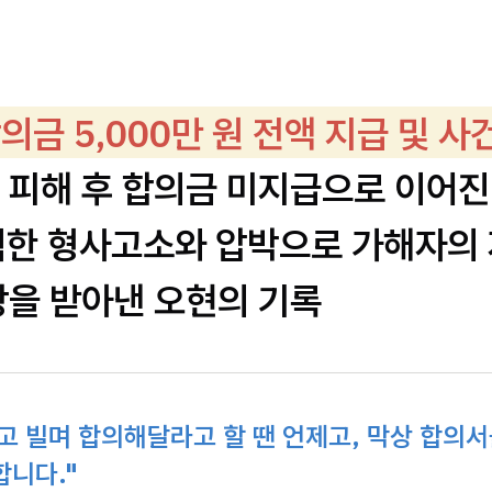
합의금 5,000만 원 전액 지급 및 사
 피해 후 합의금 미지급으로 이어진 
강력한 형사고소와 압박으로 가해자의
상을 받아낸 오현의 기록
고 빌며 합의해달라고 할 땐 언제고, 막상 합의서
합니다."