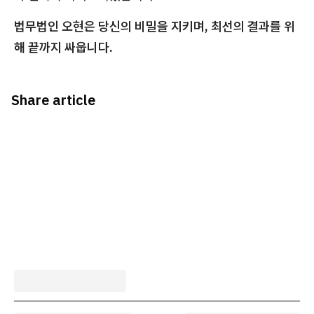
법무법인 오현은 당신의 비밀을 지키며, 최선의 결과를 위
해 끝까지 싸웁니다.
Share article