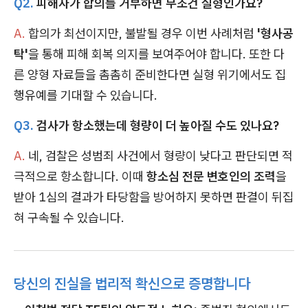
Q2.
피해자가 합의를 거부하면 무조건 실형인가요?
A.
합의가 최선이지만, 불발될 경우 이번 사례처럼
'형사공
탁'
을 통해 피해 회복 의지를 보여주어야 합니다. 또한 다
른 양형 자료들을 촘촘히 준비한다면 실형 위기에서도 집
행유예를 기대할 수 있습니다.
Q3.
검사가 항소했는데 형량이 더 높아질 수도 있나요?
A.
네, 검찰은 성범죄 사건에서 형량이 낮다고 판단되면 적
극적으로 항소합니다. 이때
항소심 전문 변호인의 조력
을
받아 1심의 결과가 타당함을 방어하지 못하면 판결이 뒤집
혀 구속될 수 있습니다.
당신의 진실을 법리적 확신으로 증명합니다