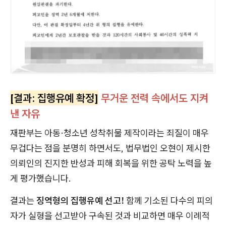
[결과: 집행유예 확정]
무거운 전력 속에서도 지켜
낸 자유
재판부는 아동·청소년 성착취물 제작이라는 죄질이 매우
무겁다는 점을 분명히 하면서도, 법무법인 오현이 제시한
의뢰인의 진지한 반성과 피해 회복을 위한 공탁 노력을 높
게 평가했습니다.
결과는
징역형의 집행유예 선고!
함께 기소된 다수의 피의
자가 실형을 선고받아 구속된 것과 비교하면 매우 이례적