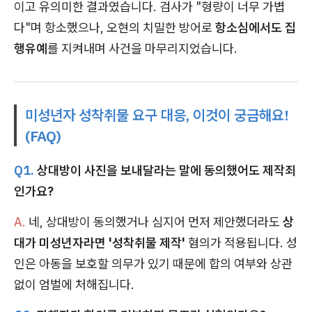
이고 유의미한 결과였습니다. 검사가 "형량이 너무 가볍
다"며 항소했으나, 오현의 치밀한 방어로
항소심에서도 집
행유예
를 지켜내며 사건을 마무리지었습니다.
미성년자 성착취물 요구 대응, 이것이 궁금해요!
(FAQ)
Q1.
상대방이 사진을 보내달라는 말에 동의했어도 제작죄
인가요?
A.
네, 상대방이 동의했거나 심지어 먼저 제안했더라도
상
대가 미성년자라면 '성착취물 제작'
혐의가 적용됩니다. 성
인은 아동을 보호할 의무가 있기 때문에 합의 여부와 상관
없이 엄벌에 처해집니다.