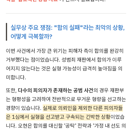
실무상 주요 쟁점: "합의 실패"라는 최악의 상황,
어떻게 극복할까?
이번 사건에서 가장 큰 위기는 피해자 측이 합의를 완강히
거부했다는 점이었습니다. 성범죄 재판에서 합의가 이루
어지지 않는다는 것은 실형 가능성이 급격히 높아짐을 의
미합니다.
또한,
다수의 피의자가 존재하는 공범 사건
의 경우 재판부
는 형평성을 고려하여 전반적으로 무거운 형량을 선고하는
경향이 있습니다.
실제로 의뢰인을 제외한 다른 피의자들
은 1심에서 실형을 선고받고 구속되는 긴박한 상황
이었습
니다. 오현은 합의를 대신할 '공탁' 전략과 '가정 내 선도 의