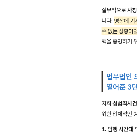
실무적으로
사칭
니다.
영장에 기
수 없는 상황이
백을 증명하기 
법무법인 
열어준 3
저희
성범죄사건
위한 입체적인 
1. 범행 시간대 