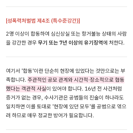
[성폭력처벌법 제4조 (특수준강간)]
2명 이상이 합동하여 심신상실 또는 항거불능 상태의 사람
을 강간한 경우
무기 또는 7년 이상의 유기징역
에 처한다.
여기서 '합동'이란 단순히 현장에 있었다는 것만으로는 부
족합니다.
주관적인 공모 관계와 시간적·장소적으로 협동
했다는 객관적 사실
이 있어야 합니다. 16년 전 사건처럼
증거가 없는 경우, 수사기관은 공범들의 진술이 하나라도
일치하면 이를 토대로 '현장에 있던 모두'를 공범으로 엮으
려 하므로 매우 정교한 방어가 필요합니다.