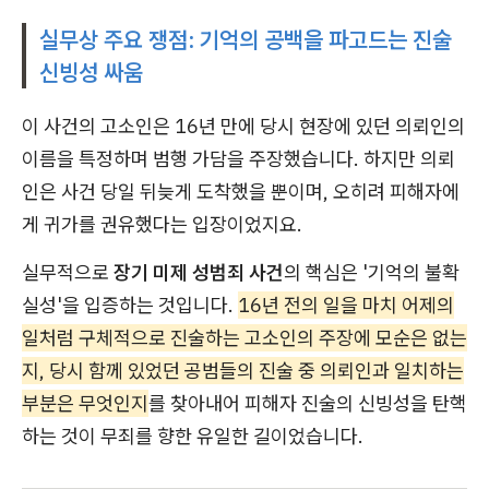
실무상 주요 쟁점: 기억의 공백을 파고드는 진술
신빙성 싸움
이 사건의 고소인은 16년 만에 당시 현장에 있던 의뢰인의
이름을 특정하며 범행 가담을 주장했습니다. 하지만 의뢰
인은 사건 당일 뒤늦게 도착했을 뿐이며, 오히려 피해자에
게 귀가를 권유했다는 입장이었지요.
실무적으로
장기 미제 성범죄 사건
의 핵심은 '기억의 불확
실성'을 입증하는 것입니다.
16년 전의 일을 마치 어제의
일처럼 구체적으로 진술하는 고소인의 주장에 모순은 없는
지, 당시 함께 있었던 공범들의 진술 중 의뢰인과 일치하는
부분은 무엇인지
를 찾아내어 피해자 진술의 신빙성을 탄핵
하는 것이 무죄를 향한 유일한 길이었습니다.