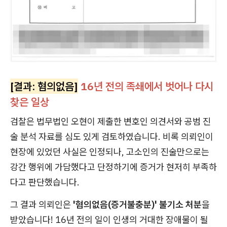
[결과: 혐의없음]
16년 전의 족쇄에서 벗어나 다시
찾은 일상
검찰은 법무법인 오현이 제출한 변호인 의견서와 공범 진
술 분석 자료를 심도 있게 검토하였습니다. 비록 의뢰인이
현장에 있었던 사실은 인정되나, 고소인의 진술만으로는
강간 행위에 가담했다고 단정하기에 증거가 현저히 부족하
다고 판단했습니다.
그 결과 의뢰인은
'혐의없음(증거불충분)' 불기소 처분
을
받았습니다! 16년 전의 일이 인생의 거대한 장애물이 될