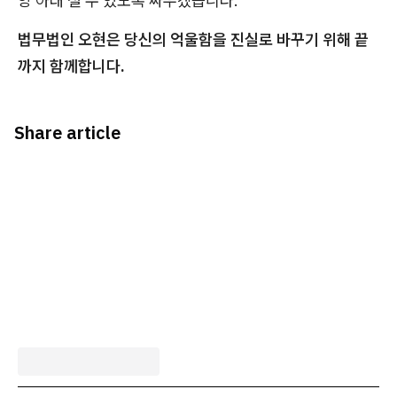
양 아래 설 수 있도록 싸우겠습니다.
법무법인 오현은 당신의 억울함을 진실로 바꾸기 위해 끝
까지 함께합니다.
Share article