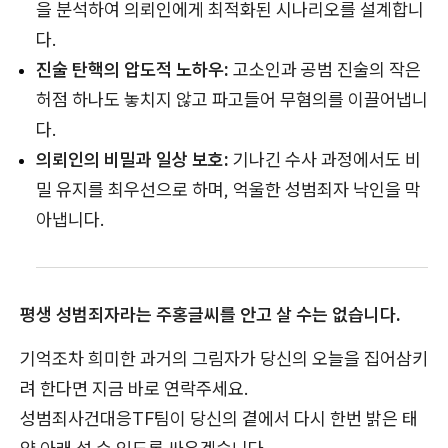
을 분석하여 의뢰인에게 최적화된 시나리오를 설계합니
다.
진술 탄핵의 압도적 노하우:
고소인과 공범 진술의 작은
허점 하나도 놓치지 않고 파고들어 무혐의를 이끌어냅니
다.
의뢰인의 비밀과 일상 보호:
기나긴 수사 과정에서도 비
밀 유지를 최우선으로 하며, 억울한 성범죄자 낙인을 막
아냅니다.
평생 성범죄자라는 주홍글씨를 안고 살 수는 없습니다.
기억조차 희미한 과거의 그림자가 당신의 오늘을 집어삼키
려 한다면 지금 바로 연락주세요.
성범죄사건대응TF팀이 당신의 곁에서 다시 한번 밝은 태